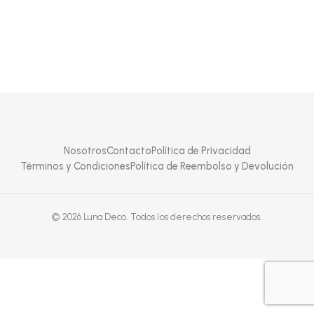
Nosotros
Contacto
Política de Privacidad
Términos y Condiciones
Política de Reembolso y Devolución
© 2026 Luna Deco. Todos los derechos reservados.