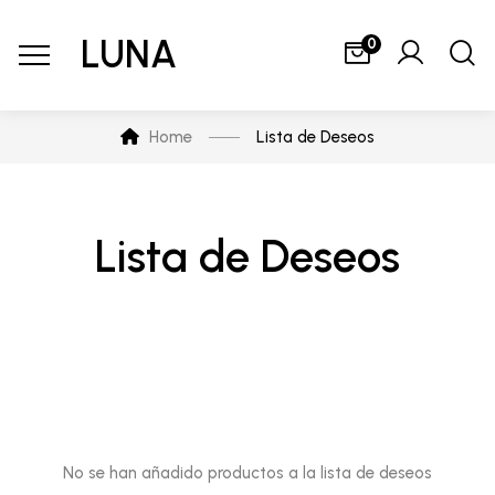
LUNA
0
Home
Lista de Deseos
Lista de Deseos
No se han añadido productos a la lista de deseos