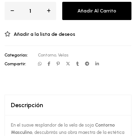
Añadir Al Carrito
Añadir a la lista de deseos
Categorías:
Contorno
,
Velas
Compartir:
Descripción
En el suave resplandor de la vela de soja
Contorno
Masculino
, descubrirás una obra maestra de la estética