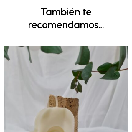
También te
recomendamos…