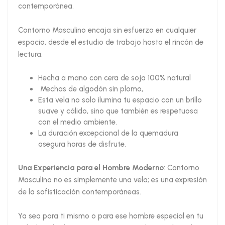
contemporánea.
Contorno Masculino encaja sin esfuerzo en cualquier
espacio, desde el estudio de trabajo hasta el rincón de
lectura.
Hecha a mano con cera de soja 100% natural
Mechas de algodón sin plomo,
Esta vela no solo ilumina tu espacio con un brillo
suave y cálido, sino que también es respetuosa
con el medio ambiente.
La duración excepcional de la quemadura
asegura horas de disfrute.
Una Experiencia para el Hombre Moderno
: Contorno
Masculino no es simplemente una vela; es una expresión
de la sofisticación contemporáneas.
Ya sea para ti mismo o para ese hombre especial en tu