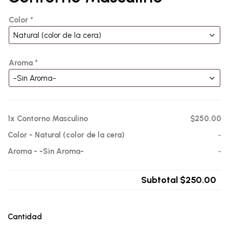
Color
*
Aroma
*
1x
Contorno Masculino
$250.00
Color
-
Natural (color de la cera)
-
Aroma
-
-Sin Aroma-
-
Subtotal
$250.00
Cantidad