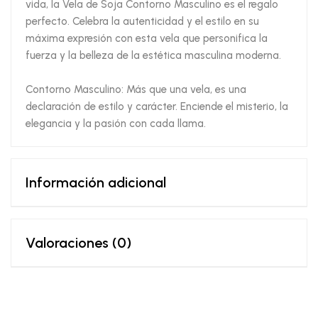
vida, la Vela de Soja Contorno Masculino es el regalo
perfecto. Celebra la autenticidad y el estilo en su
máxima expresión con esta vela que personifica la
fuerza y la belleza de la estética masculina moderna.
Contorno Masculino: Más que una vela, es una
declaración de estilo y carácter. Enciende el misterio, la
elegancia y la pasión con cada llama.
Información adicional
Valoraciones (0)