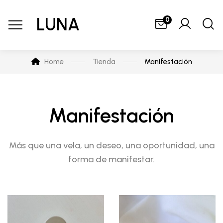
LUNA
0
Home
Tienda
Manifestación
Manifestación
Más que una vela, un deseo, una oportunidad, una
forma de manifestar.