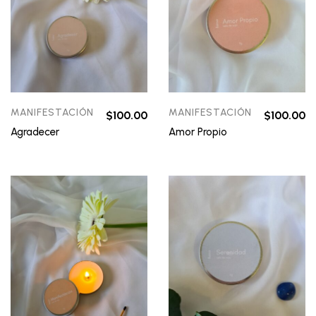
MANIFESTACIÓN
MANIFESTACIÓN
$
100.00
$
100.00
Agradecer
Amor Propio