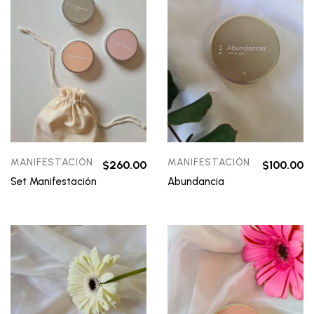
MANIFESTACIÓN
MANIFESTACIÓN
$
260.00
$
100.00
Set Manifestación
Abundancia