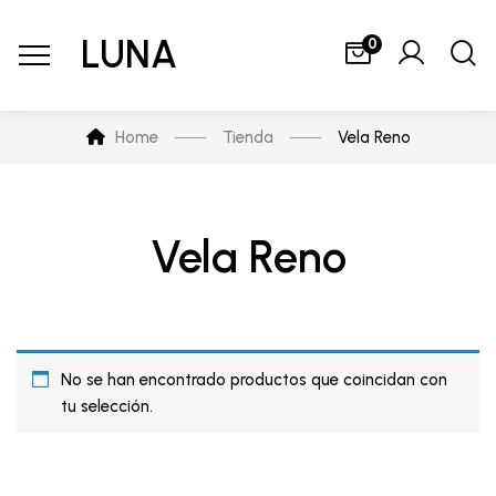
LUNA
0
Home
Tienda
Vela Reno
Vela Reno
No se han encontrado productos que coincidan con
tu selección.