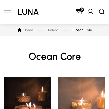
LUNA
0
Home
Tienda
Ocean Core
Ocean Core